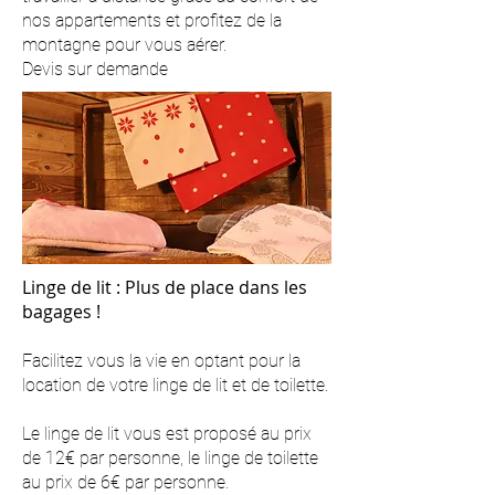
nos appartements et profitez de la
montagne pour vous aérer.
Devis sur demande
Linge de lit : Plus de place dans les
bagages !
Facilitez vous la vie en optant pour la
location de votre linge de lit et de toilette.
Le linge de lit vous est proposé au prix
de 12€ par personne, le linge de toilette
au prix de 6€ par personne.