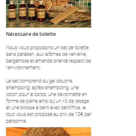
Nécessaire de toilette
Nous vous proposons un set de toilette
sans paraben, aux arômes de verveine,
bergamote et amande orienté respect de
l’environnement.
Le set comprend du gel douche,
shampoing, après-shampoing, une
lotion pour le corps, une savonnette en
forme de pierre ainsi qu’un kit de rasage
et une brosse à dent avec dentifrice, le
tout vous est proposé au prix de 10€ par
personne.