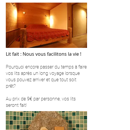
Lit fait : Nous vous facilitons la vie !
Pourquoi encore passer du temps à faire
vos lits après un long voyage lorsque
vous pouvez arriver et que tout soit
prêt?
Au prix de 9€ par personne, vos lits
seront fait!